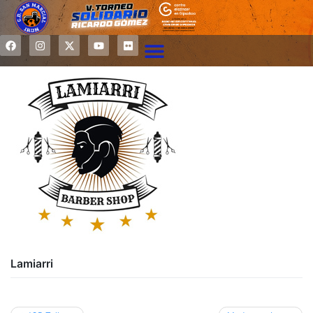
Lamiarri