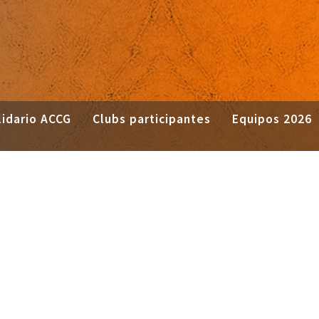
idario ACCG
Clubs participantes
Equipos 2026