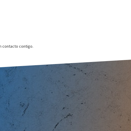
 contacto contigo.