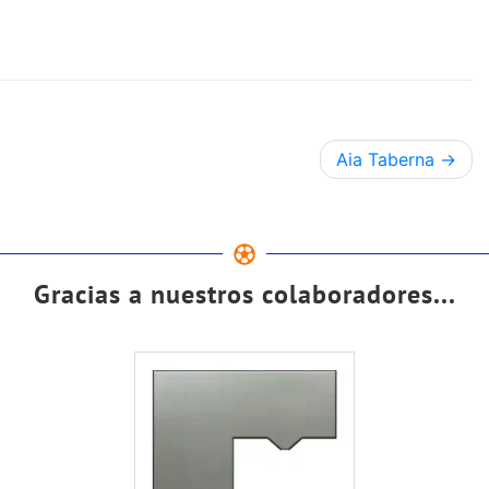
Aia Taberna
Gracias a nuestros colaboradores...