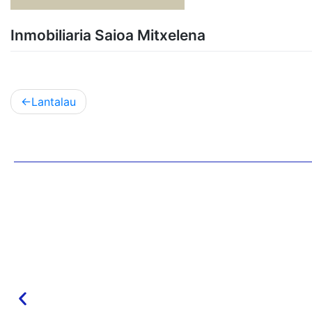
Inmobiliaria Saioa Mitxelena
Lantalau