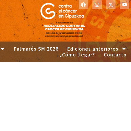
Palmarés SM 2026
Ediciones anteriores
¿Cómo llegar?
Contacto