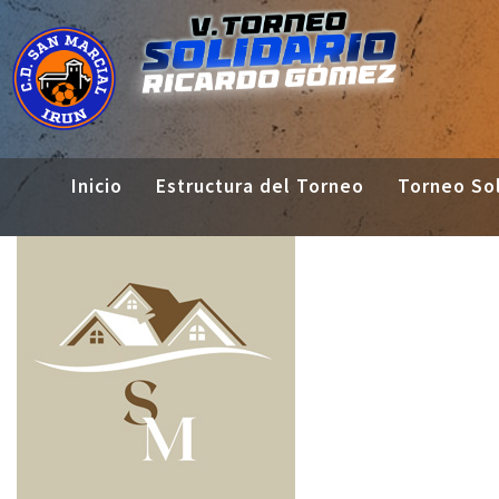
Inicio
Estructura del Torneo
Torneo Sol