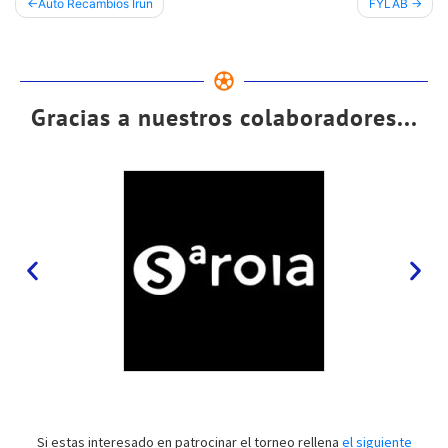
Auto Recambios Irun
FYLAB
Gracias a nuestros colaboradores...
Si estas interesado en patrocinar el torneo rellena
el siguiente