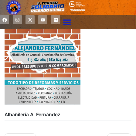
Albañilería A. Fernández