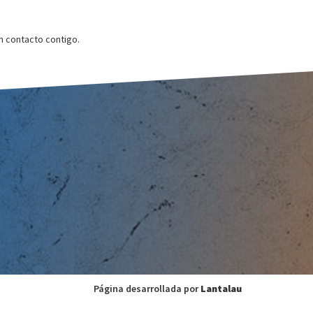
 contacto contigo.
Página desarrollada por
Lantalau