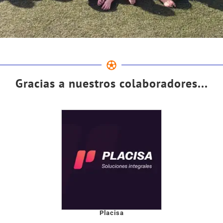
Gracias a nuestros colaboradores...
Placisa