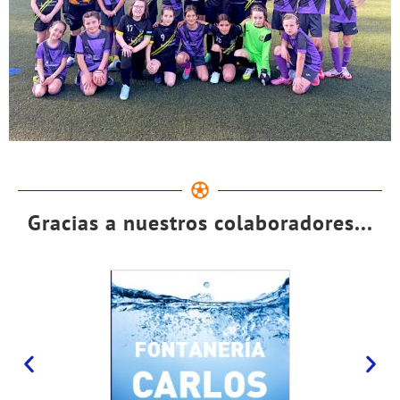
Gracias a nuestros colaboradores...