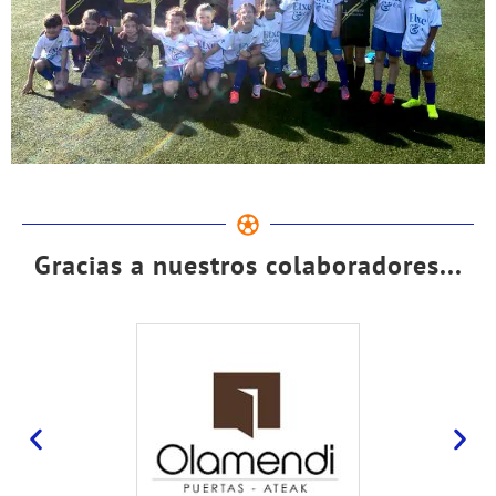
Gracias a nuestros colaboradores...