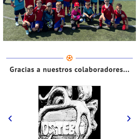
Gracias a nuestros colaboradores...