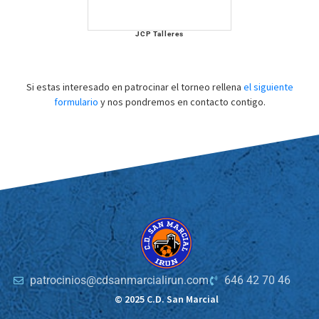
JCP Talleres
Si estas interesado en patrocinar el torneo rellena
el siguiente
formulario
y nos pondremos en contacto contigo.
patrocinios@cdsanmarcialirun.com
646 42 70 46
© 2025 C.D. San Marcial