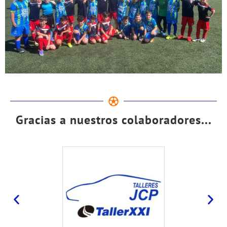
Gracias a nuestros colaboradores...