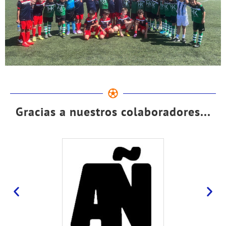
Gracias a nuestros colaboradores...