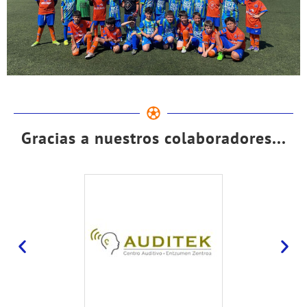
Gracias a nuestros colaboradores...