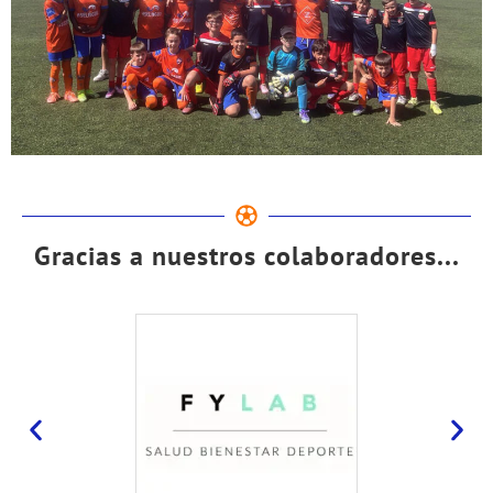
Gracias a nuestros colaboradores...