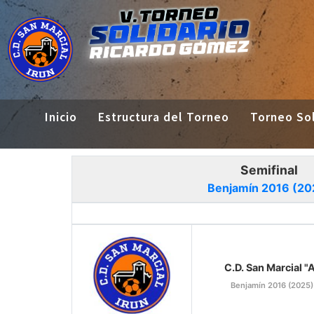
Inicio
Estructura del Torneo
Torneo Sol
Semifinal
Benjamín 2016 (20
C.D. San Marcial "
Benjamín 2016 (2025)