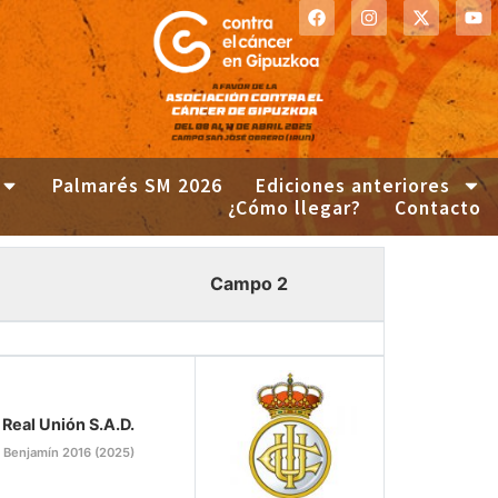
Palmarés SM 2026
Ediciones anteriores
¿Cómo llegar?
Contacto
Campo 2
Real Unión S.A.D.
Benjamín 2016 (2025)