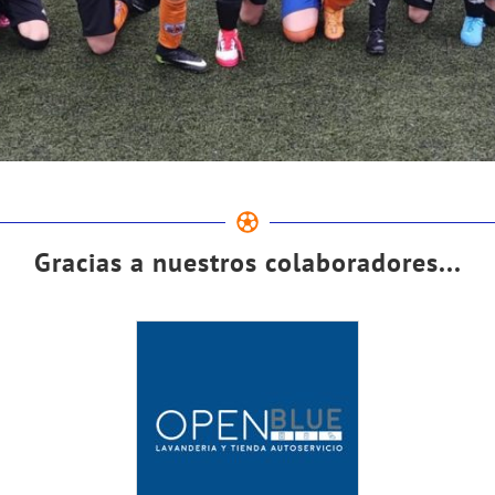
Gracias a nuestros colaboradores...