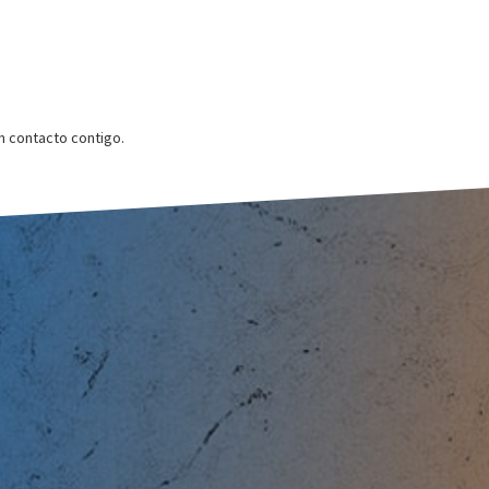
 contacto contigo.