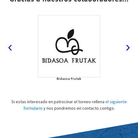
Bidasoa Frutak
Si estas interesado en patrocinar el torneo rellena
el siguiente
formulario
y nos pondremos en contacto contigo.