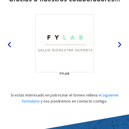
FYLAB
Si estas interesado en patrocinar el torneo rellena
el siguiente
formulario
y nos pondremos en contacto contigo.