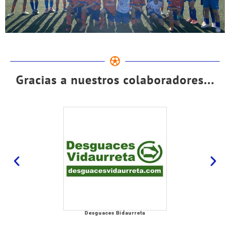
Gracias a nuestros colaboradores...
Desguaces Bidaurreta