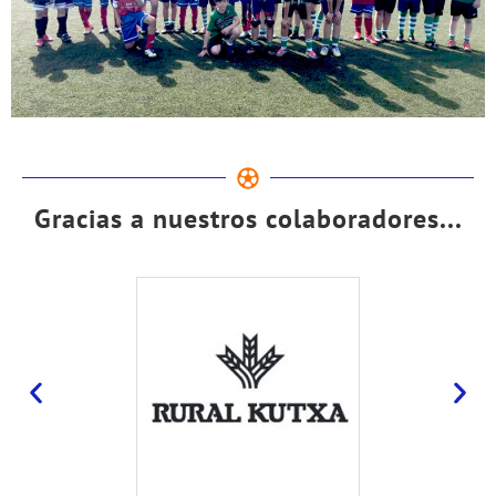
Gracias a nuestros colaboradores...