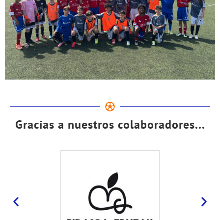
Gracias a nuestros colaboradores...