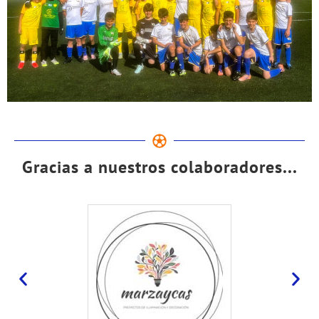
Gracias a nuestros colaboradores...