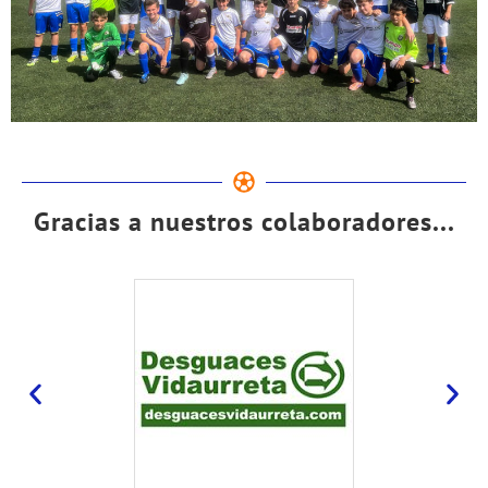
Gracias a nuestros colaboradores...