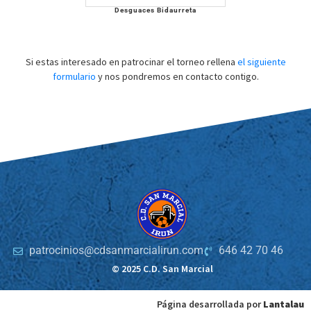
Desguaces Bidaurreta
Si estas interesado en patrocinar el torneo rellena
el siguiente
formulario
y nos pondremos en contacto contigo.
patrocinios@cdsanmarcialirun.com
646 42 70 46
© 2025 C.D. San Marcial
Página desarrollada por
Lantalau