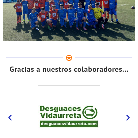
Gracias a nuestros colaboradores...