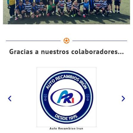
Gracias a nuestros colaboradores...
Auto Recambios Irun