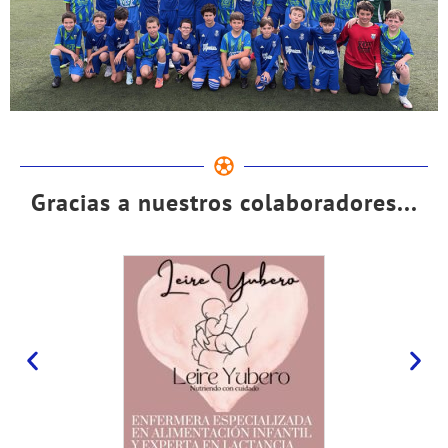
Gracias a nuestros colaboradores...