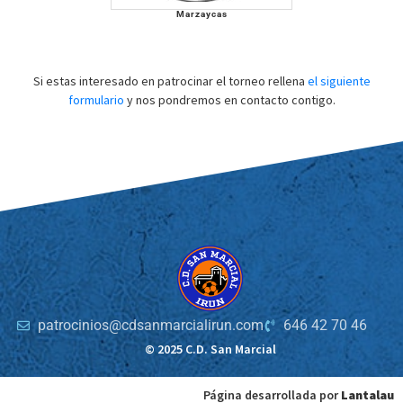
Marzaycas
Si estas interesado en patrocinar el torneo rellena
el siguiente
formulario
y nos pondremos en contacto contigo.
patrocinios@cdsanmarcialirun.com
646 42 70 46
© 2025 C.D. San Marcial
Página desarrollada por
Lantalau