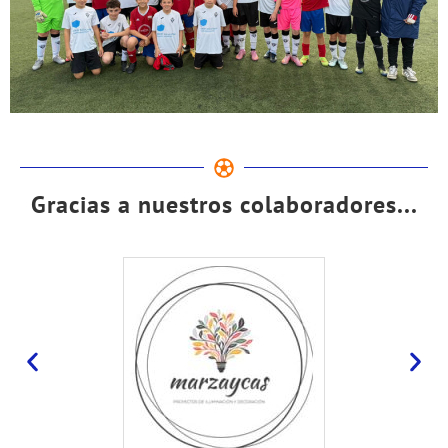
Gracias a nuestros colaboradores...