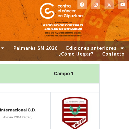
Palmarés SM 2026
Ediciones anteriores
¿Cómo llegar?
Contacto
Campo 1
Internacional C.D.
Alevín 2014 (2026)