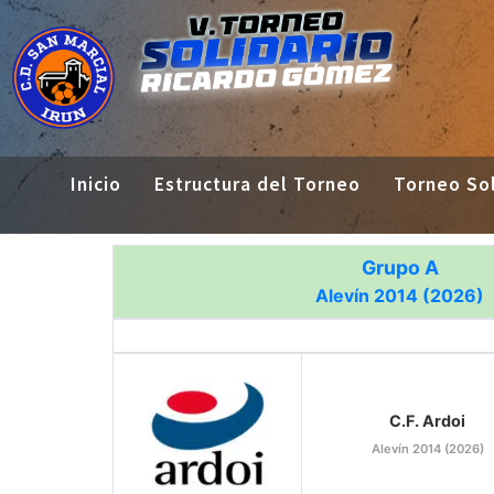
Inicio
Estructura del Torneo
Torneo Sol
Grupo A
Alevín 2014 (2026)
C.F. Ardoi
Alevín 2014 (2026)