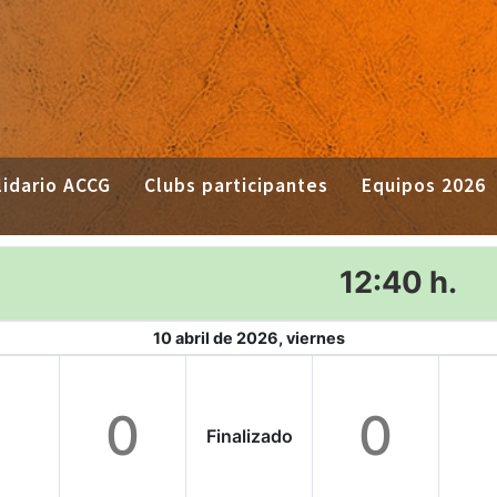
idario ACCG
Clubs participantes
Equipos 2026
12:40 h.
10 abril de 2026, viernes
0
0
Finalizado