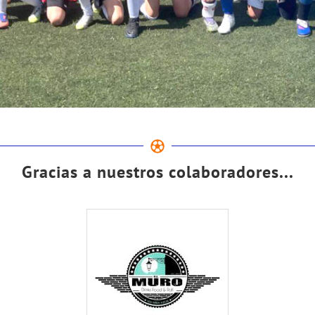
Gracias a nuestros colaboradores...