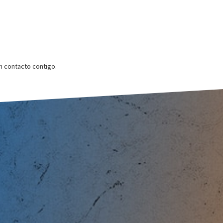
 contacto contigo.