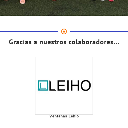
Gracias a nuestros colaboradores...
Ventanas Lehio