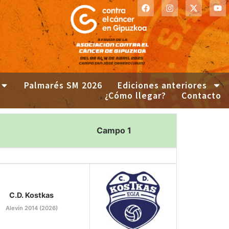
Palmarés SM 2026
Ediciones anteriores
¿Cómo llegar?
Contacto
Campo 1
C.D. Kostkas
Alevín 2014 (2026)