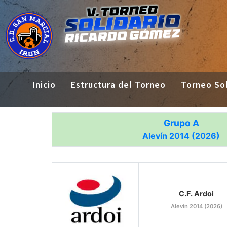
Inicio
Estructura del Torneo
Torneo Sol
Grupo A
Alevín 2014 (2026)
C.F. Ardoi
Alevín 2014 (2026)