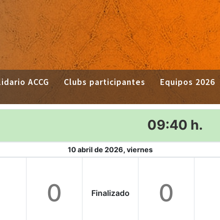
idario ACCG
Clubs participantes
Equipos 2026
09:40 h.
10 abril de 2026, viernes
0
0
Finalizado