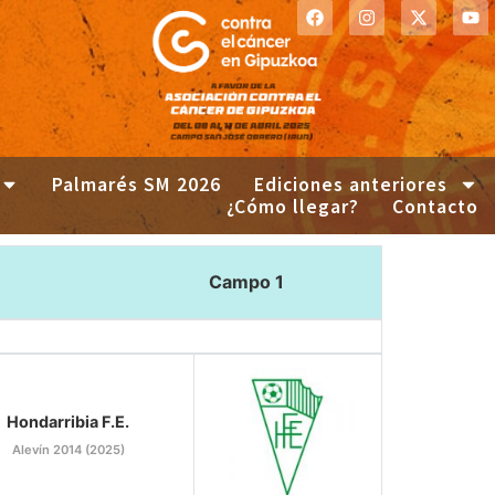
Palmarés SM 2026
Ediciones anteriores
¿Cómo llegar?
Contacto
Campo 1
Hondarribia F.E.
Alevín 2014 (2025)