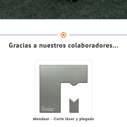
Gracias a nuestros colaboradores...
Mendaur - Corte láser y plegado