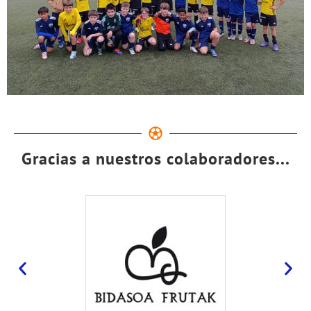
Gracias a nuestros colaboradores...