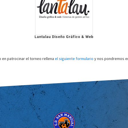
Lantalau Diseño Gráfico & Web
o en patrocinar el torneo rellena
el siguiente formulario
y nos pondremos en