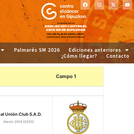
Palmarés SM 2026
Ediciones anteriores
¿Cómo llegar?
Contacto
Campo 1
al Unión Club S.A.D.
Alevín 2014 (2025)