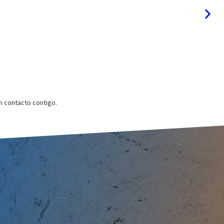
 contacto contigo.