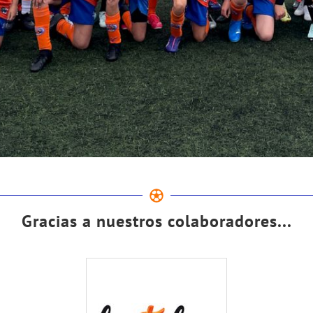
Gracias a nuestros colaboradores...