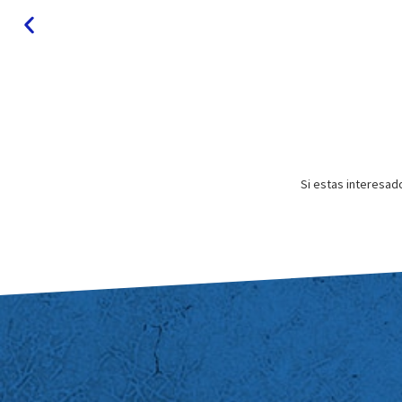
Si estas interesad