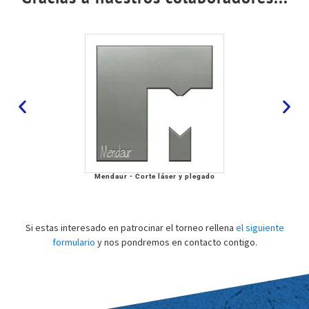
Mendaur - Corte láser y plegado
Si estas interesado en patrocinar el torneo rellena
el siguiente
formulario
y nos pondremos en contacto contigo.