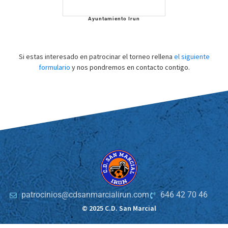
Ayuntamiento Irun
Si estas interesado en patrocinar el torneo rellena
el siguiente
formulario
y nos pondremos en contacto contigo.
patrocinios@cdsanmarcialirun.com
646 42 70 46
© 2025 C.D. San Marcial