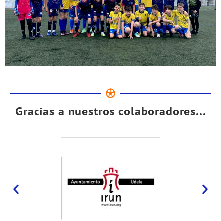
Gracias a nuestros colaboradores...