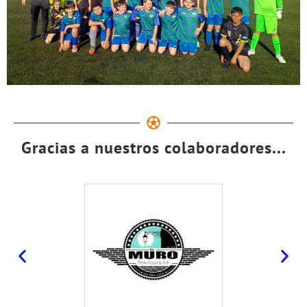
Gracias a nuestros colaboradores...