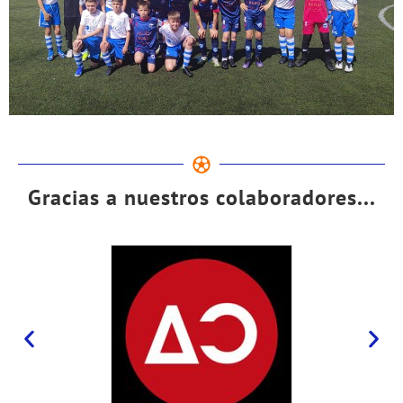
Gracias a nuestros colaboradores...