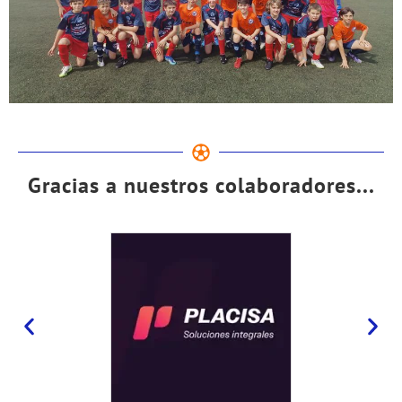
Gracias a nuestros colaboradores...