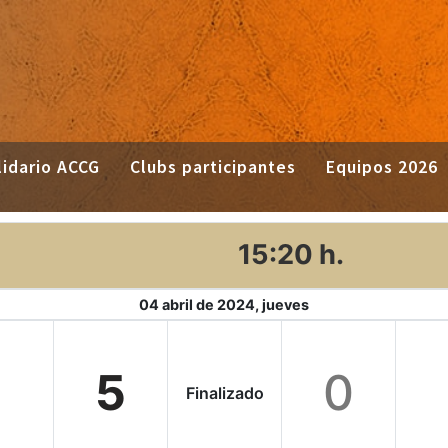
idario ACCG
Clubs participantes
Equipos 2026
15:20 h.
04 abril de 2024, jueves
5
0
Finalizado