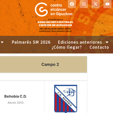
Palmarés SM 2026
Ediciones anteriores
¿Cómo llegar?
Contacto
Campo 2
Behobia C.D.
Alevín 2013