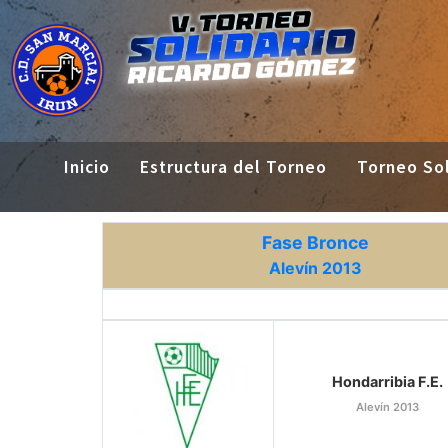
Inicio
Estructura del Torneo
Torneo Sol
Fase Bronce
Alevín 2013
Hondarribia F.E.
Alevín 2013