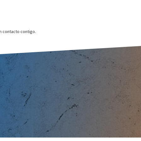
 contacto contigo.