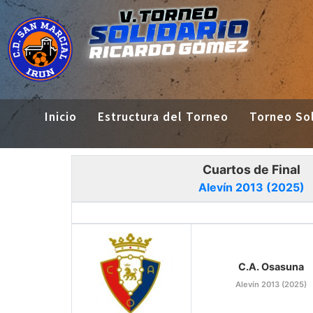
Inicio
Estructura del Torneo
Torneo Sol
Cuartos de Final
Alevín 2013 (2025)
C.A. Osasuna
Alevín 2013 (2025)