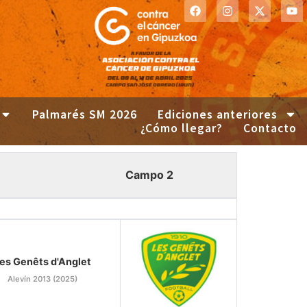
Palmarés SM 2026
Ediciones anteriores
¿Cómo llegar?
Contacto
Campo 2
es Genêts d'Anglet
Alevín 2013 (2025)