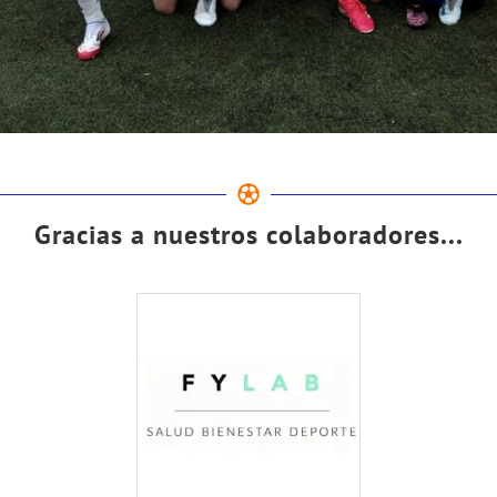
Gracias a nuestros colaboradores...