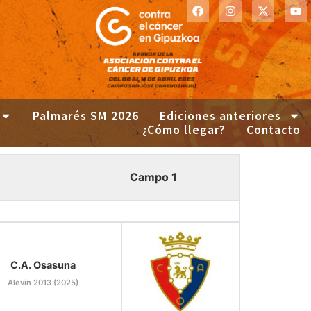
Palmarés SM 2026
Ediciones anteriores
¿Cómo llegar?
Contacto
Campo 1
C.A. Osasuna
Alevín 2013 (2025)