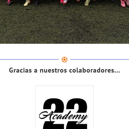
Gracias a nuestros colaboradores...