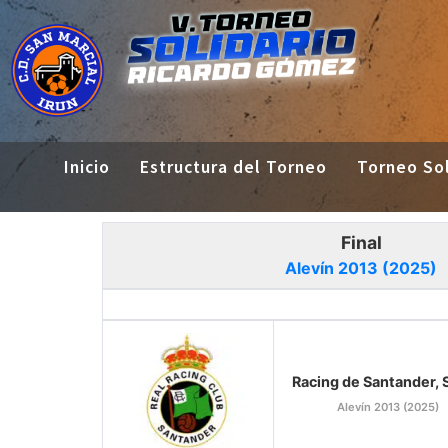
Inicio
Estructura del Torneo
Torneo Sol
Final
Alevín 2013 (2025)
Racing de Santander, S
Alevín 2013 (2025)