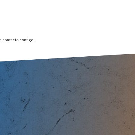
 contacto contigo.