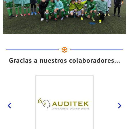
Gracias a nuestros colaboradores...