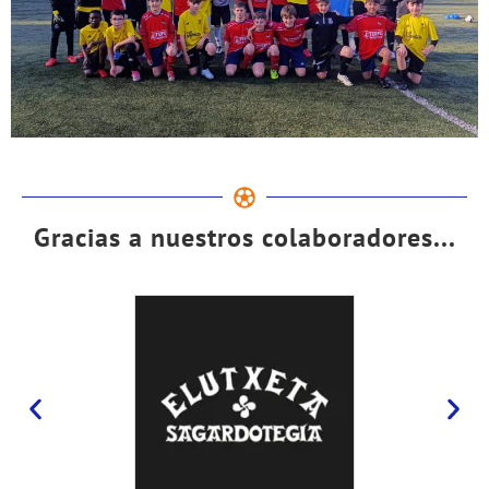
Gracias a nuestros colaboradores...