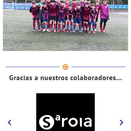
Gracias a nuestros colaboradores...