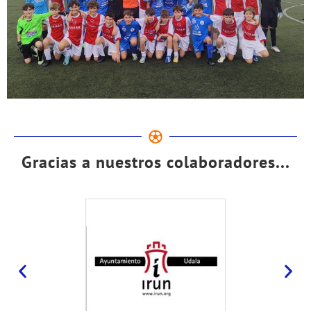
Gracias a nuestros colaboradores...