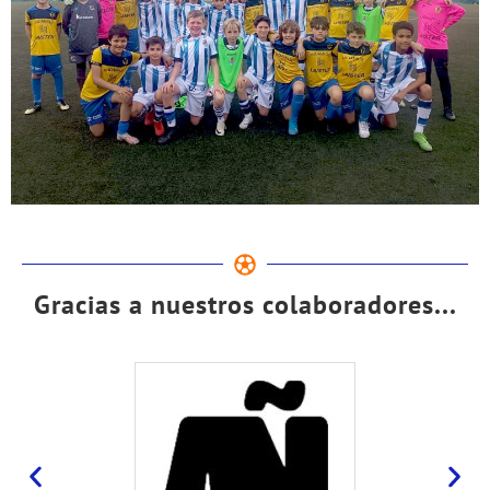
Gracias a nuestros colaboradores...