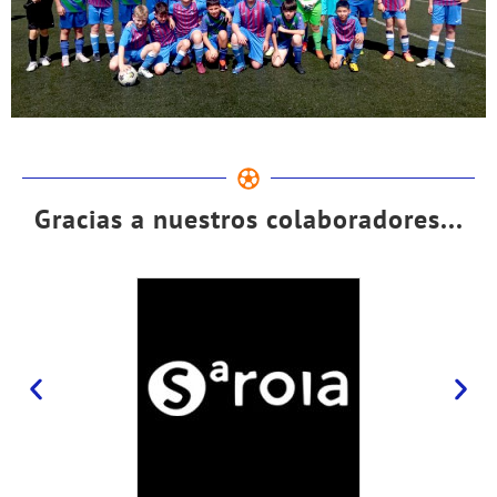
Gracias a nuestros colaboradores...