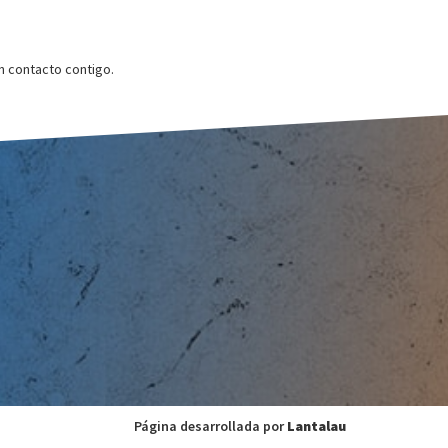
 contacto contigo.
Página desarrollada por
Lantalau