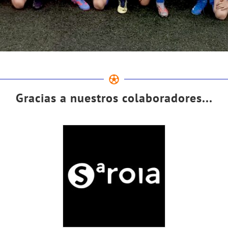
Gracias a nuestros colaboradores...