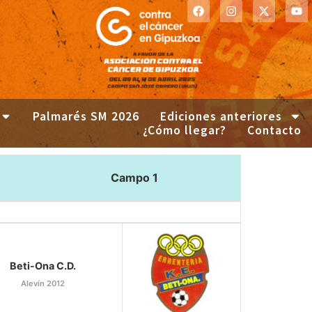
Palmarés SM 2026
Ediciones anteriores
¿Cómo llegar?
Contacto
Campo 1
Beti-Ona C.D.
Alevín 2012