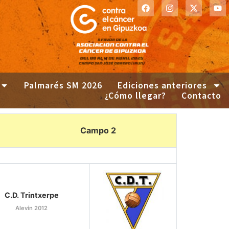
Palmarés SM 2026
Ediciones anteriores
¿Cómo llegar?
Contacto
Campo 2
C.D. Trintxerpe
Alevín 2012