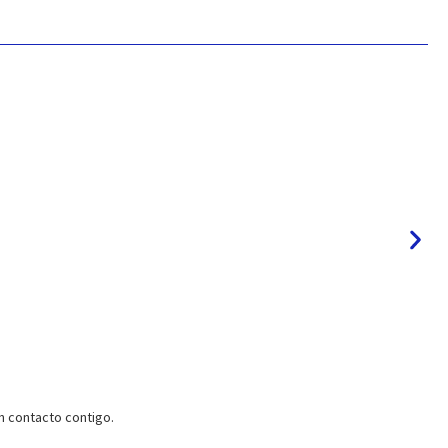
 contacto contigo.