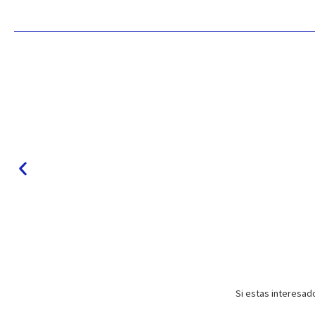
Si estas interesad