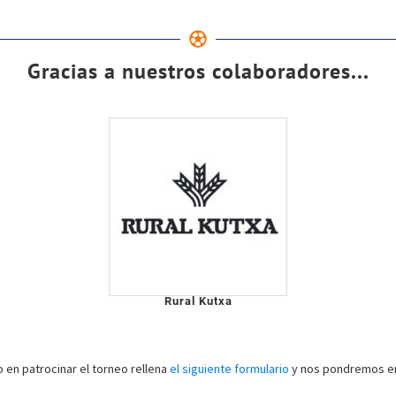
Gracias a nuestros colaboradores...
Rural Kutxa
o en patrocinar el torneo rellena
el siguiente formulario
y nos pondremos en