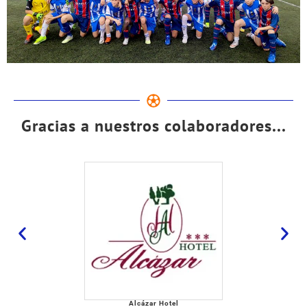
Gracias a nuestros colaboradores...
Alcázar Hotel