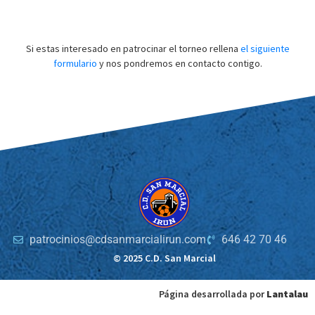
Si estas interesado en patrocinar el torneo rellena
el siguiente
formulario
y nos pondremos en contacto contigo.
patrocinios@cdsanmarcialirun.com
646 42 70 46
© 2025 C.D. San Marcial
Página desarrollada por
Lantalau