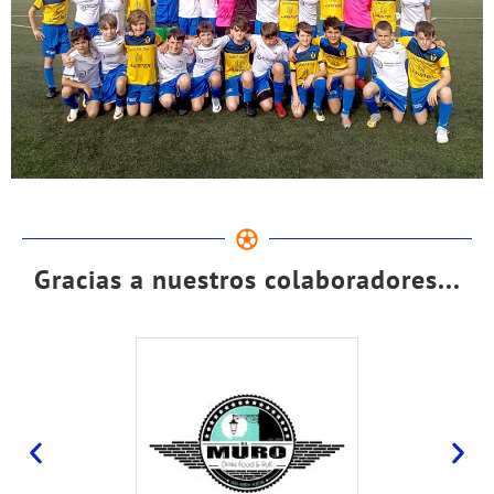
Gracias a nuestros colaboradores...