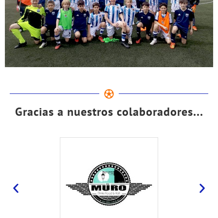
Gracias a nuestros colaboradores...