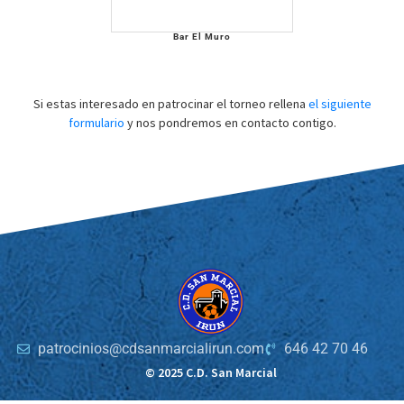
Bar El Muro
Si estas interesado en patrocinar el torneo rellena
el siguiente
formulario
y nos pondremos en contacto contigo.
patrocinios@cdsanmarcialirun.com
646 42 70 46
© 2025 C.D. San Marcial