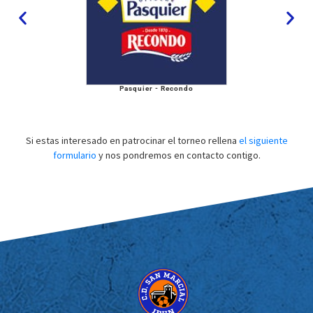
Pasquier - Recondo
Si estas interesado en patrocinar el torneo rellena
el siguiente
formulario
y nos pondremos en contacto contigo.