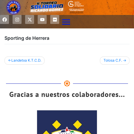
Sporting de Herrera
Landetxa K.T.C.D.
Tolosa C.F.
Gracias a nuestros colaboradores...