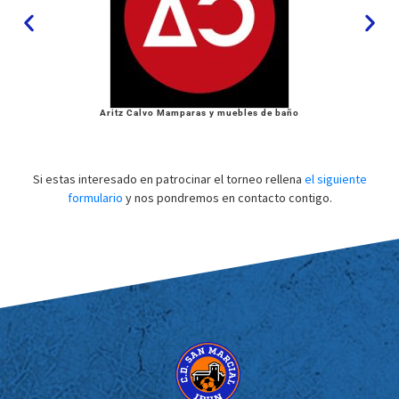
Aritz Calvo Mamparas y muebles de baño
Si estas interesado en patrocinar el torneo rellena
el siguiente
formulario
y nos pondremos en contacto contigo.